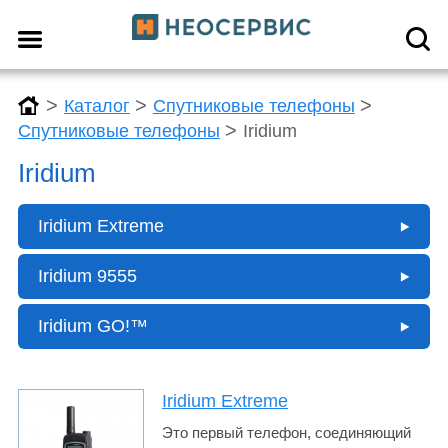
>
>
>
Каталог
Спутниковые телефоны
>
Спутниковые телефоны
Iridium
Iridium
Iridium Extreme
Iridium 9555
Iridium GO!™
Iridium Extreme
Это первый телефон, соединяющий