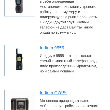
в себе определение
местоположения, кнопку тревоги,
работу по всему миру и
лидирующую на рынке прочность.
Ни один другой спутниковый
телефон не даст Вам так много
опций по всему миру.
Iridium 9555
Иридиум 9555 – это не только
самый компактный телефон, когда-
либо произведённый Иридиумом,
но и самый мощный.
Iridium GO!™
Мгновенно превращает ваше
мобильное устройство в источник