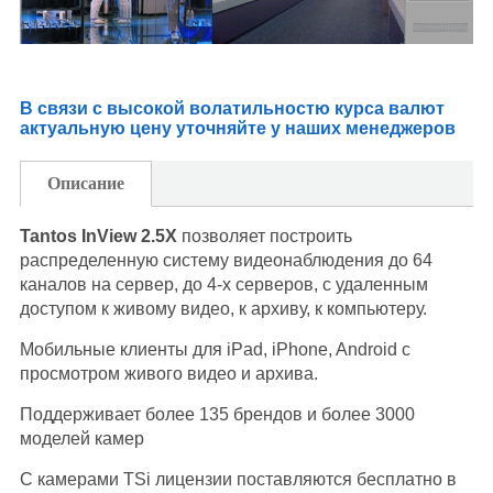
В связи с высокой волатильностю курса валют
актуальную цену уточняйте у наших менеджеров
Описание
Tantos InView 2.5X
позволяет построить
распределенную систему видеонаблюдения до 64
каналов на сервер, до 4-х серверов, с удаленным
доступом к живому видео, к архиву, к компьютеру.
Мобильные клиенты для iPad, iPhone, Android с
просмотром живого видео и архива.
Поддерживает более 135 брендов и более 3000
моделей камер
С камерами
TSi
лицензии поставляются бесплатно в