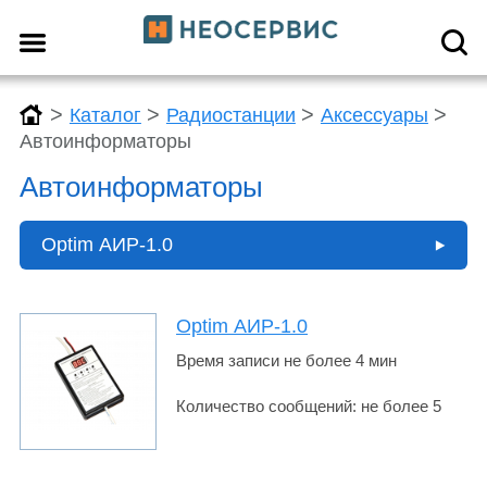
>
>
>
>
Каталог
Радиостанции
Аксессуары
Автоинформаторы
Автоинформаторы
Optim АИР-1.0
Optim АИР-1.0
Время записи не более 4 мин
Количество сообщений: не более 5