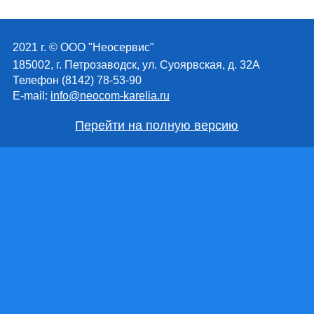
2021 г. © ООО "Неосервис"
185002, г. Петрозаводск, ул. Суоярвская, д. 32А
Телефон (8142) 78-53-90
E-mail:
info@neocom-karelia.ru
Перейти на полную версию