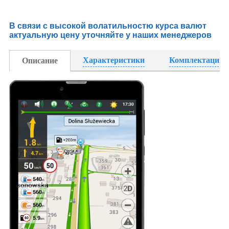
В связи с высокой волатильностю курса валют
актуальную цену уточняйте у наших менеджеров
Характеристики
Комплектация
Описание