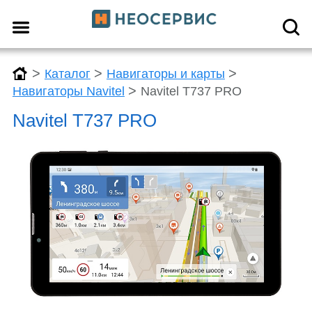
>
>
>
Каталог
Навигаторы и карты
>
Навигаторы Navitel
Navitel T737 PRO
Navitel T737 PRO