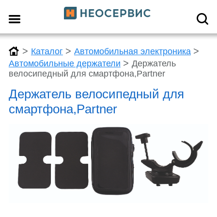
>
>
>
Каталог
Автомобильная электроника
>
Автомобильные держатели
Держатель
велосипедный для смартфона,Partner
Держатель велосипедный для
смартфона,Partner