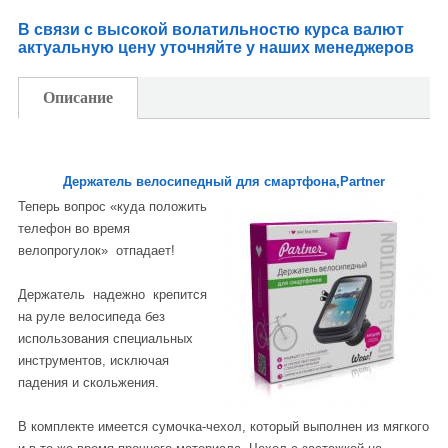
В связи с высокой волатильностю курса валют
актуальную цену уточняйте у наших менеджеров
Описание
Держатель велосипедный для смартфона,Partner
Теперь вопрос «куда положить
телефон во время
велопрогулок» отпадает!
Держатель надежно крепится
на руле велосипеда без
использования специальных
инструментов, исключая
падения и скольжения.
В комплекте имеется сумочка-чехол, который выполнен из мягкого