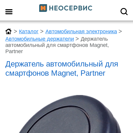
>
>
>
Каталог
Автомобильная электроника
>
Автомобильные держатели
Держатель
автомобильный для смартфонов Magnet,
Partner
Держатель автомобильный для
смартфонов Magnet, Partner