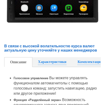
В связи с высокой волатильностю курса валют
актуальную цену уточняйте у наших менеджеров
Характеристики
Комплектация
Описание
Вы можете управлять
Голосовое управление
функционалом автомагнитолы с помощью
голосовых команд: запустить навигацию, радио
или другое приложение!
Возможность
Функция «Разделённый экран»
одновременного запуска двух приложений