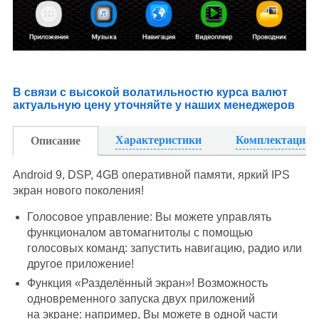
В связи с высокой волатильностю курса валют
актуальную цену уточняйте у наших менеджеров
Характеристики
Комплектация
Описание
Android 9, DSP, 4GB оперативной памяти, яркий IPS
экран нового поколения!
Голосовое управление: Вы можете управлять
функционалом автомагнитолы с помощью
голосовых команд: запустить навигацию, радио или
другое приложение!
Функция «Разделённый экран»! Возможность
одновременного запуска двух приложений
на экране: например, Вы можете в одной части